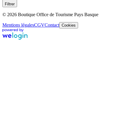
Filtrer
© 2026 Boutique Office de Tourisme Pays Basque
Mentions légales
CGV
Contact
Cookies