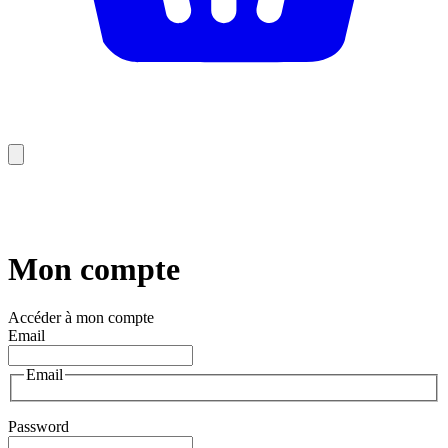
Mon compte
Accéder à mon compte
Email
Email
Password