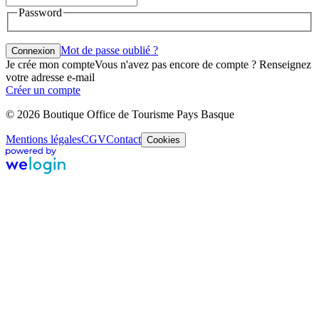
Password
Mot de passe oublié ?
Connexion
Je crée mon compte
Vous n'avez pas encore de compte ? Renseignez
votre adresse e-mail
Créer un compte
© 2026 Boutique Office de Tourisme Pays Basque
Mentions légales
CGV
Contact
Cookies