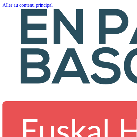
Aller au contenu principal