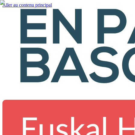
Aller au contenu principal