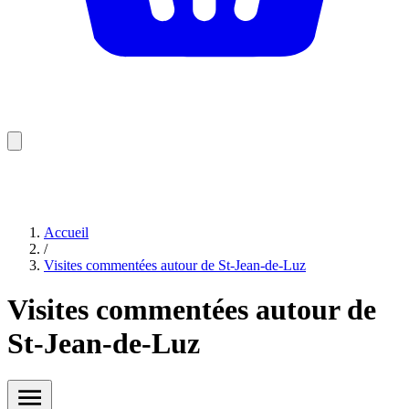
Accueil
/
Visites commentées autour de St-Jean-de-Luz
Visites commentées autour de
St-Jean-de-Luz