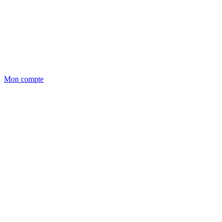
Mon compte