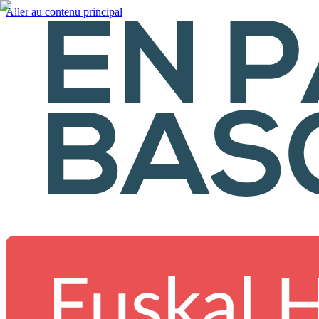
Aller au contenu principal