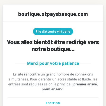
boutique.otpaysbasque.com
File d'attente virtuelle
Vous allez bientôt être redirigé vers
notre boutique...
Merci pour votre patience
Le site rencontre un grand nombre de connexions
simultanées. Pour garantir un accès stable et fluide, les
entrées sont régulées selon le principe :
premier arrivé,
premier servi.
POSITION