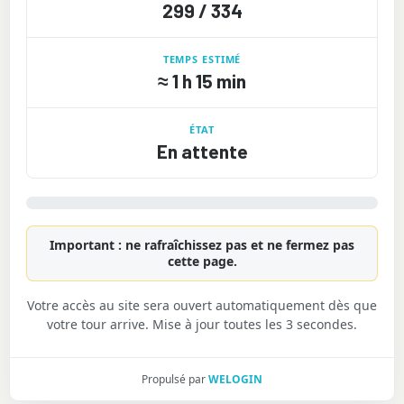
299 / 334
TEMPS ESTIMÉ
≈
1 h 15 min
ÉTAT
En attente
Important : ne rafraîchissez pas et ne fermez pas
cette page.
Votre accès au site sera ouvert automatiquement dès que
votre tour arrive. Mise à jour toutes les 3 secondes.
Propulsé par
WELOGIN