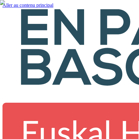
Aller au contenu principal