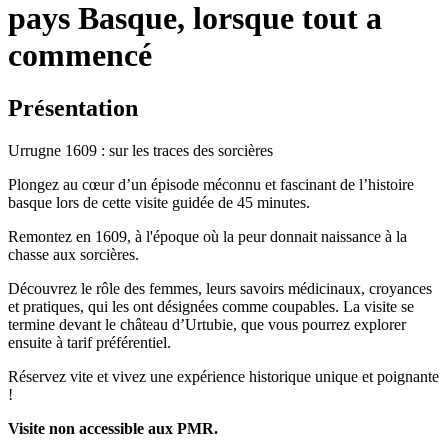
pays Basque, lorsque tout a
commencé
Présentation
Urrugne 1609 : sur les traces des sorcières
Plongez au cœur d’un épisode méconnu et fascinant de l’histoire
basque lors de cette visite guidée de 45 minutes.
Remontez en 1609, à l'époque où la peur donnait naissance à la
chasse aux sorcières.
Découvrez le rôle des femmes, leurs savoirs médicinaux, croyances
et pratiques, qui les ont désignées comme coupables. La visite se
termine devant le château d’Urtubie, que vous pourrez explorer
ensuite à tarif préférentiel.
Réservez vite et vivez une expérience historique unique et poignante
!
Visite non accessible aux PMR.