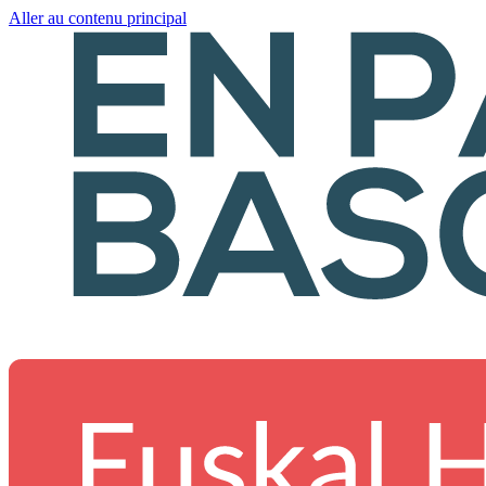
Aller au contenu principal