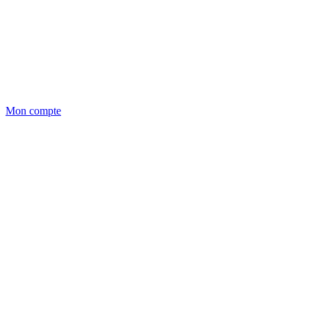
Mon compte