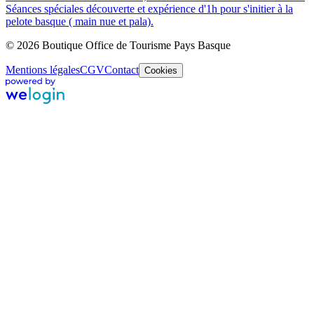
Séances spéciales découverte et expérience d'1h pour s'initier à la
pelote basque ( main nue et pala).
© 2026 Boutique Office de Tourisme Pays Basque
Mentions légales
CGV
Contact
Cookies