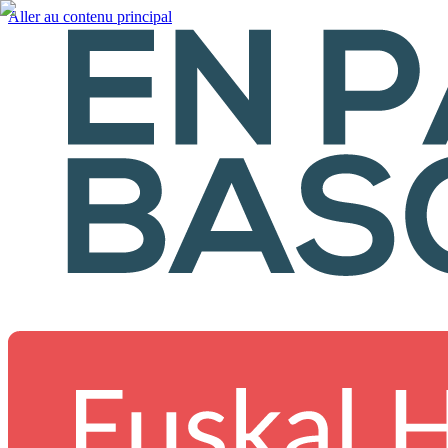
Aller au contenu principal