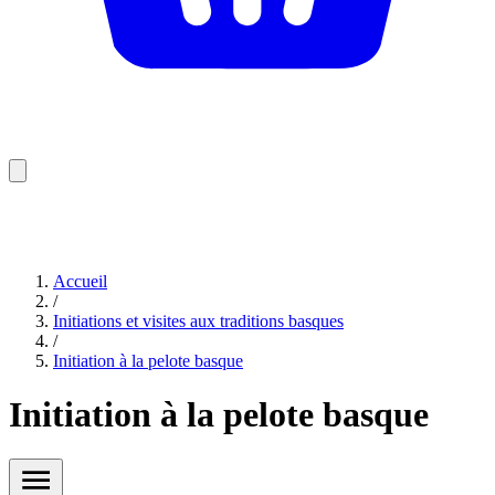
Accueil
/
Initiations et visites aux traditions basques
/
Initiation à la pelote basque
Initiation à la pelote basque