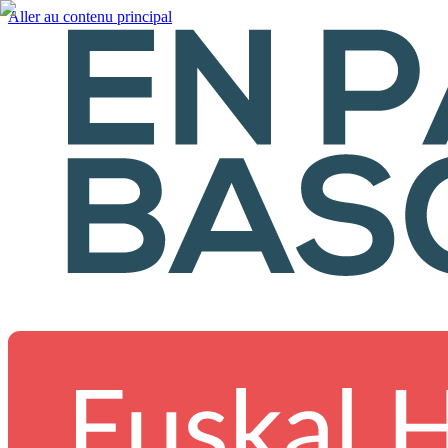
Aller au contenu principal