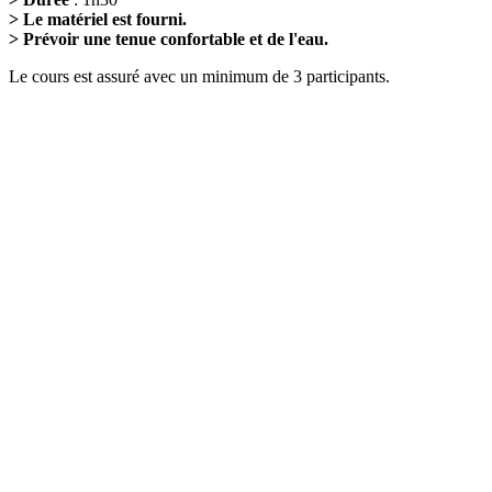
> Le matériel est fourni.
> Prévoir une tenue confortable et de l'eau.
Le cours est assuré avec un minimum de 3 participants.