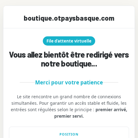
boutique.otpaysbasque.com
File d'attente virtuelle
Vous allez bientôt être redirigé vers
notre boutique...
Merci pour votre patience
Le site rencontre un grand nombre de connexions
simultanées. Pour garantir un accès stable et fluide, les
entrées sont régulées selon le principe :
premier arrivé,
premier servi.
POSITION