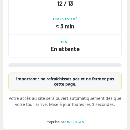
12 / 13
TEMPS ESTIMÉ
≈
3 min
ÉTAT
En attente
Important : ne rafraîchissez pas et ne fermez pas
cette page.
Votre accès au site sera ouvert automatiquement dès que
votre tour arrive. Mise à jour toutes les 3 secondes.
Propulsé par
WELOGIN