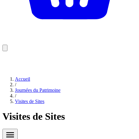
Accueil
/
Journées du Patrimoine
/
Visites de Sites
Visites de Sites