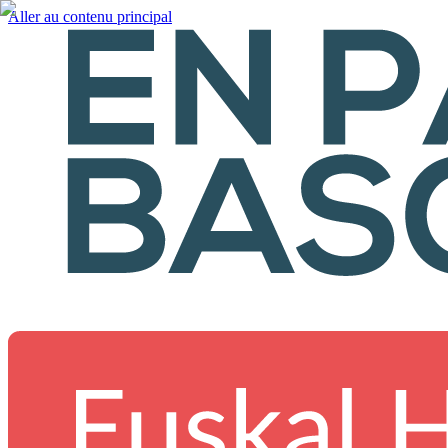
Aller au contenu principal