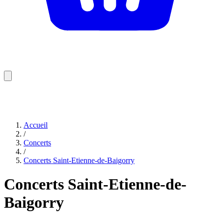
Accueil
/
Concerts
/
Concerts Saint-Etienne-de-Baigorry
Concerts Saint-Etienne-de-
Baigorry