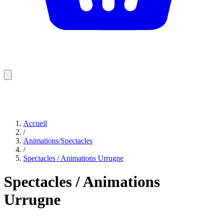
Accueil
/
Animations/Spectacles
/
Spectacles / Animations Urrugne
Spectacles / Animations
Urrugne