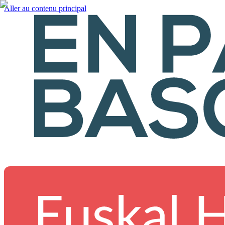
Aller au contenu principal