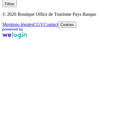
Filtrer
© 2026 Boutique Office de Tourisme Pays Basque
Mentions légales
CGV
Contact
Cookies