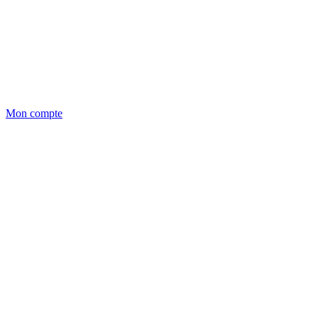
Mon compte