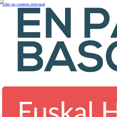
Aller au contenu principal