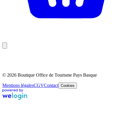
© 2026 Boutique Office de Tourisme Pays Basque
Mentions légales
CGV
Contact
Cookies