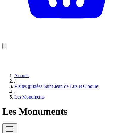
Accueil
/
Visites guidées Saint-Jean-de-Luz et Ciboure
/
Les Monuments
Les Monuments