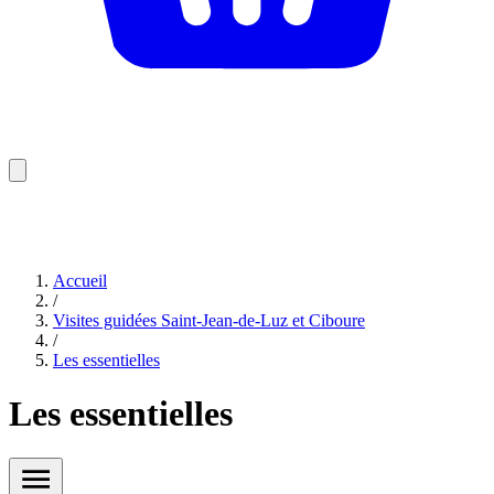
Accueil
/
Visites guidées Saint-Jean-de-Luz et Ciboure
/
Les essentielles
Les essentielles