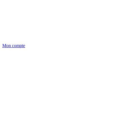
Mon compte