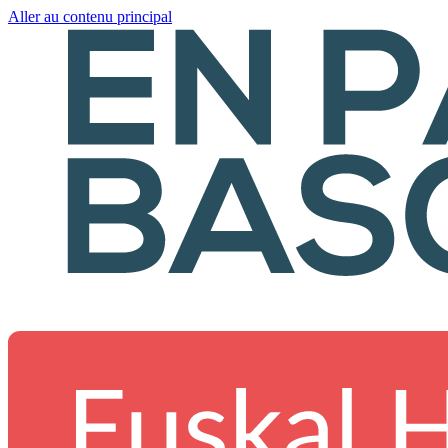
Aller au contenu principal