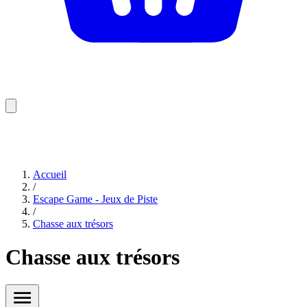
Accueil
/
Escape Game - Jeux de Piste
/
Chasse aux trésors
Chasse aux trésors