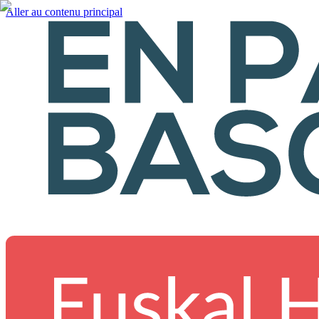
Aller au contenu principal