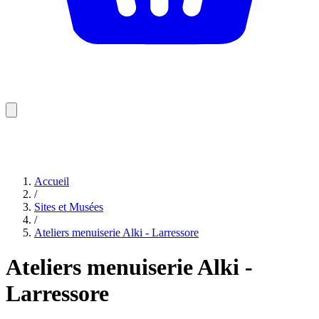
Accueil
/
Sites et Musées
/
Ateliers menuiserie Alki - Larressore
Ateliers menuiserie Alki -
Larressore