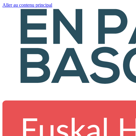
Aller au contenu principal