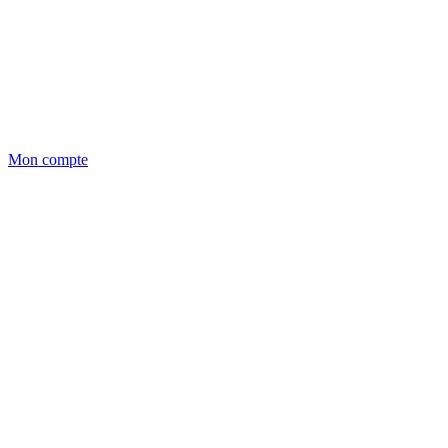
Mon compte