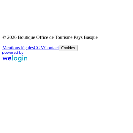
© 2026 Boutique Office de Tourisme Pays Basque
Mentions légales
CGV
Contact
Cookies