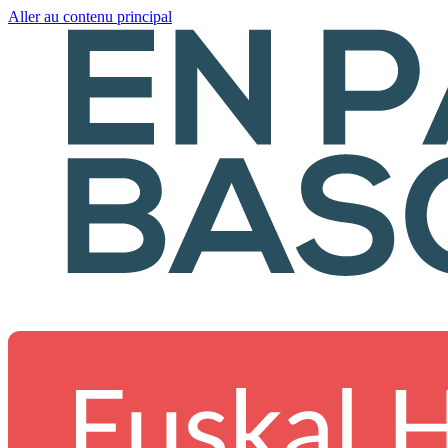
Aller au contenu principal