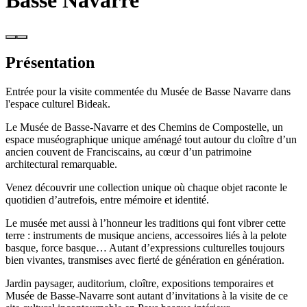
Basse Navarre
Présentation
Entrée pour la visite commentée du Musée de Basse Navarre dans
l'espace culturel Bideak.
Le Musée de Basse-Navarre et des Chemins de Compostelle, un
espace muséographique unique aménagé tout autour du cloître d’un
ancien couvent de Franciscains, au cœur d’un patrimoine
architectural remarquable.
Venez découvrir une collection unique où chaque objet raconte le
quotidien d’autrefois, entre mémoire et identité.
Le musée met aussi à l’honneur les traditions qui font vibrer cette
terre : instruments de musique anciens, accessoires liés à la pelote
basque, force basque… Autant d’expressions culturelles toujours
bien vivantes, transmises avec fierté de génération en génération.
Jardin paysager, auditorium, cloître, expositions temporaires et
Musée de Basse-Navarre sont autant d’invitations à la visite de ce