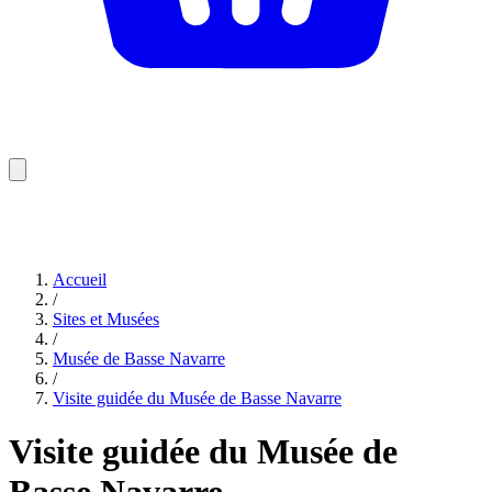
Accueil
/
Sites et Musées
/
Musée de Basse Navarre
/
Visite guidée du Musée de Basse Navarre
Visite guidée du Musée de