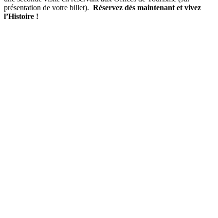
présentation de votre billet).
Réservez dès maintenant et vivez
l’Histoire !