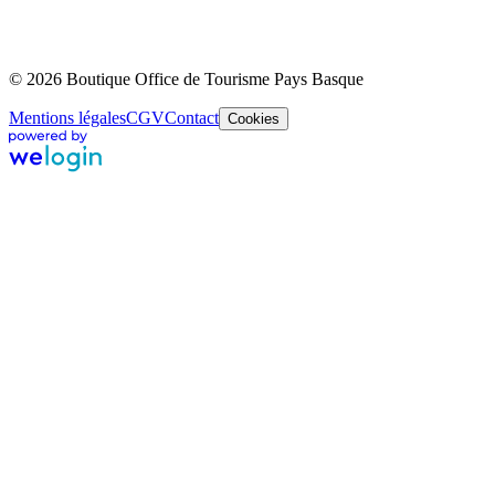
© 2026 Boutique Office de Tourisme Pays Basque
Mentions légales
CGV
Contact
Cookies