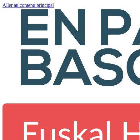
Aller au contenu principal