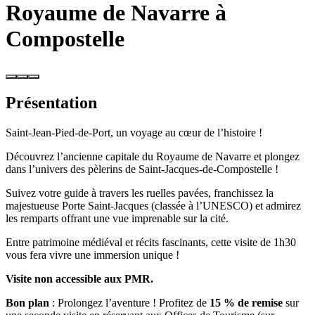
Royaume de Navarre à
Compostelle
Présentation
Saint-Jean-Pied-de-Port, un voyage au cœur de l’histoire !
Découvrez l’ancienne capitale du Royaume de Navarre et plongez
dans l’univers des pèlerins de Saint-Jacques-de-Compostelle !
Suivez votre guide à travers les ruelles pavées, franchissez la
majestueuse Porte Saint-Jacques (classée à l’UNESCO) et admirez
les remparts offrant une vue imprenable sur la cité.
Entre patrimoine médiéval et récits fascinants, cette visite de 1h30
vous fera vivre une immersion unique !
Visite non accessible aux PMR.
Bon plan
: Prolongez l’aventure ! Profitez de
15 % de remise
sur