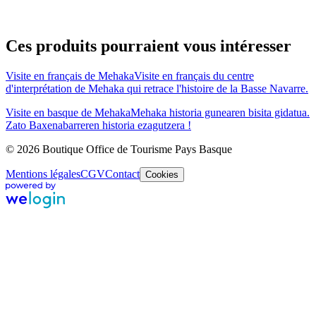
Ces produits pourraient vous intéresser
Visite en français de Mehaka
Visite en français du centre
d'interprétation de Mehaka qui retrace l'histoire de la Basse Navarre.
Visite en basque de Mehaka
Mehaka historia gunearen bisita gidatua.
Zato Baxenabarreren historia ezagutzera !
© 2026 Boutique Office de Tourisme Pays Basque
Mentions légales
CGV
Contact
Cookies