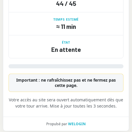
44 / 45
TEMPS ESTIMÉ
≈
11 min
ÉTAT
En attente
Important : ne rafraîchissez pas et ne fermez pas
cette page.
Votre accès au site sera ouvert automatiquement dès que
votre tour arrive. Mise à jour toutes les 3 secondes.
Propulsé par
WELOGIN