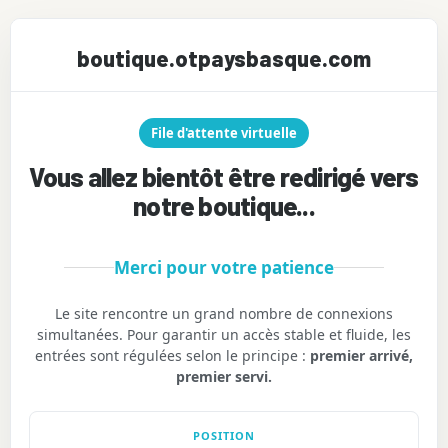
boutique.otpaysbasque.com
File d'attente virtuelle
Vous allez bientôt être redirigé vers
notre boutique...
Merci pour votre patience
Le site rencontre un grand nombre de connexions
simultanées. Pour garantir un accès stable et fluide, les
entrées sont régulées selon le principe :
premier arrivé,
premier servi.
POSITION