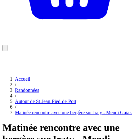
Accueil
/
Randonnées
/
Autour de St-Jean-Pied-de-Port
/
Matinée rencontre avec une bergère sur Iraty - Mendi Gaiak
Matinée rencontre avec une