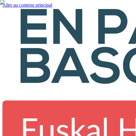
Aller au contenu principal