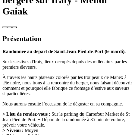
bergère sur Iraty - Mendi
Gaiak
Présentation
Randonnée au départ de Saint-Jean-Pied-de-Port (le mardi).
Sur les estives d'Iraty, lieux occupés depuis des millénaires par les
premiers éleveurs.
À travers les hauts plateaux colorés par les troupeaux de Manex à
tête noire, nous irons à la rencontre du berger, nous faisant découvrir
comment et pourquoi elle fabrique ce fromage d’estive aux saveurs
si particulières.
Nous aurons ensuite l’occasion de le déguster en sa compagnie.
> Lieu de rendez-vous :
Sur le parking du Carrefour Market de St
Jean Pied de Port. + Départ de la randonnée à 35 min de voiture,
prévoir votre véhicule.
> Niveau :
Moyen