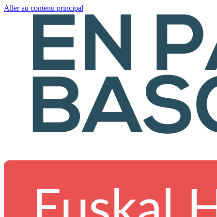
Aller au contenu principal