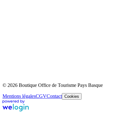
© 2026 Boutique Office de Tourisme Pays Basque
Mentions légales
CGV
Contact
Cookies