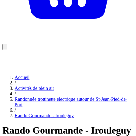
Accueil
/
Activités de plein air
/
Randonnée trottinette electrique autour de St-Jean-Pied-de-
Port
/
Rando Gourmande - Irouleguy
Rando Gourmande - Irouleguy