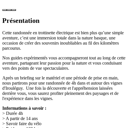
Présentation
Cette randonnée en trottinette électrique est bien plus qu’une simple
aventure, c’est une immersion totale dans la nature basque, une
occasion de créer des souvenirs inoubliables au fil des kilomètres
parcourus.
Nos guides expérimentés vous accompagneront tout au long de cette
aventure, partageant leur passion pour la nature et vous conduisant
vers des points de vue spectaculaires.
Après un briefing sur le matériel et une période de prise en main,
nous partirons pour une randonnée de 4h dans et autour des vignes
d'Irouléguy. Une fois la découverte et l'appréhension laissées
derrière vous, vous saurez profiter pleinement des paysages et de
l'expérience dans les vignes.
Informations à savoir :
> Durée 4h
> A partir de 14 ans
> Savoir faire du vélo