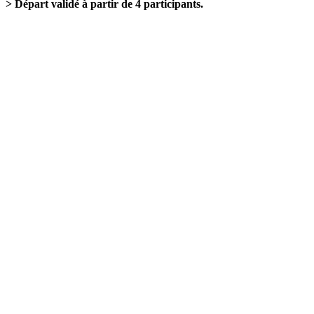
> Départ validé à partir de 4 participants.