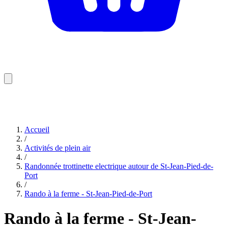
Accueil
/
Activités de plein air
/
Randonnée trottinette electrique autour de St-Jean-Pied-de-
Port
/
Rando à la ferme - St-Jean-Pied-de-Port
Rando à la ferme - St-Jean-