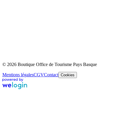
© 2026 Boutique Office de Tourisme Pays Basque
Mentions légales
CGV
Contact
Cookies