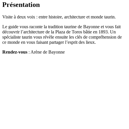
Présentation
Visite à deux voix : entre histoire, architecture et monde taurin.
Le guide vous raconte la tradition taurine de Bayonne et vous fait
découvrir l’architecture de la Plaza de Toros bâtie en 1893. Un
spécialiste taurin vous révèle ensuite les clés de compréhension de
ce monde en vous faisant partager l’esprit des lieux.
Rendez-vous
: Arène de Bayonne