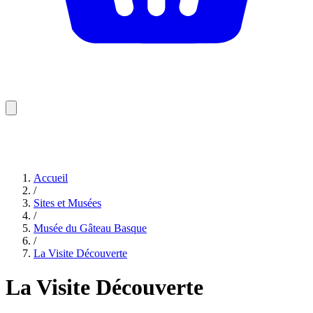
Accueil
/
Sites et Musées
/
Musée du Gâteau Basque
/
La Visite Découverte
La Visite Découverte