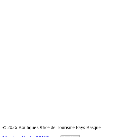
© 2026 Boutique Office de Tourisme Pays Basque