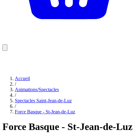
Accueil
/
Animations/Spectacles
/
Spectacles Saint-Jean-de-Luz
/
Force Basque - St-Jean-de-Luz
Force Basque - St-Jean-de-Luz