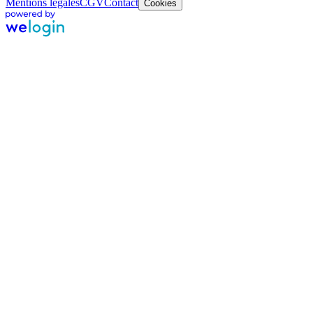
Mentions légales
CGV
Contact
Cookies