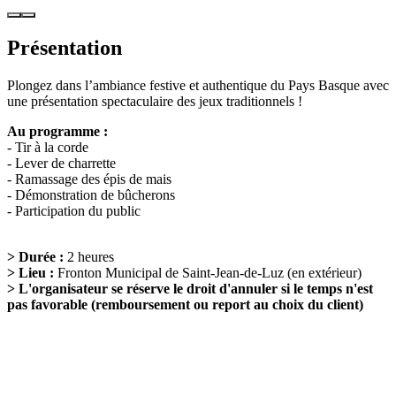
Présentation
Plongez dans l’ambiance festive et authentique du Pays Basque avec
une présentation spectaculaire des jeux traditionnels !
Au programme :
- Tir à la corde
- Lever de charrette
- Ramassage des épis de mais
- Démonstration de bûcherons
- Participation du public
> Durée :
2 heures
> Lieu :
Fronton Municipal de Saint-Jean-de-Luz (en extérieur)
> L'organisateur se réserve le droit d'annuler si le temps n'est
pas favorable (remboursement ou report au choix du client)