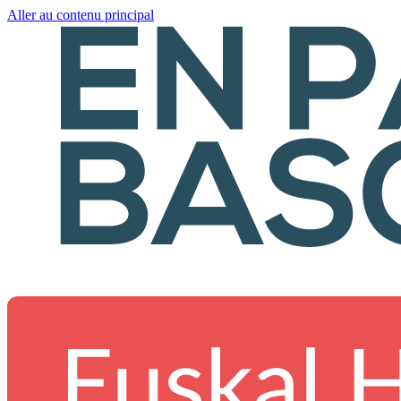
Aller au contenu principal