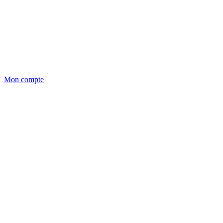
Mon compte