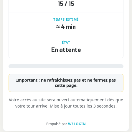
15 / 15
TEMPS ESTIMÉ
≈
4 min
ÉTAT
En attente
Important : ne rafraîchissez pas et ne fermez pas
cette page.
Votre accès au site sera ouvert automatiquement dès que
votre tour arrive. Mise à jour toutes les 3 secondes.
Propulsé par
WELOGIN