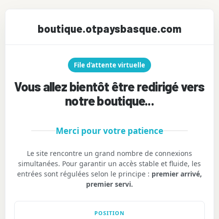
boutique.otpaysbasque.com
File d'attente virtuelle
Vous allez bientôt être redirigé vers
notre boutique...
Merci pour votre patience
Le site rencontre un grand nombre de connexions
simultanées. Pour garantir un accès stable et fluide, les
entrées sont régulées selon le principe :
premier arrivé,
premier servi.
POSITION