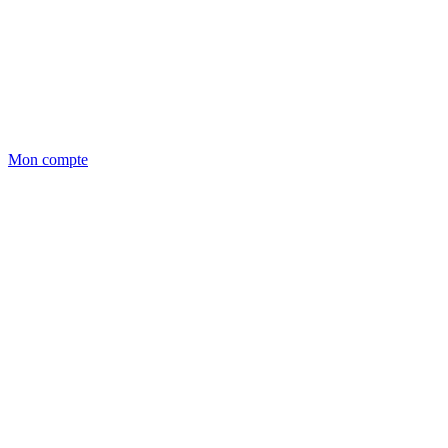
Mon compte