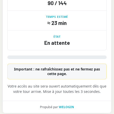
90 / 144
TEMPS ESTIMÉ
≈
23 min
ÉTAT
En attente
Important : ne rafraîchissez pas et ne fermez pas
cette page.
Votre accès au site sera ouvert automatiquement dès que
votre tour arrive. Mise à jour toutes les 3 secondes.
Propulsé par
WELOGIN