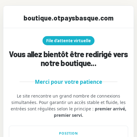
boutique.otpaysbasque.com
File d'attente virtuelle
Vous allez bientôt être redirigé vers
notre boutique...
Merci pour votre patience
Le site rencontre un grand nombre de connexions
simultanées. Pour garantir un accès stable et fluide, les
entrées sont régulées selon le principe :
premier arrivé,
premier servi.
POSITION