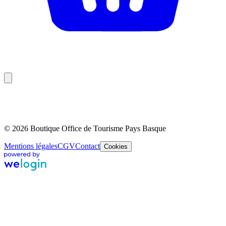
© 2026 Boutique Office de Tourisme Pays Basque
Mentions légales
CGV
Contact
Cookies