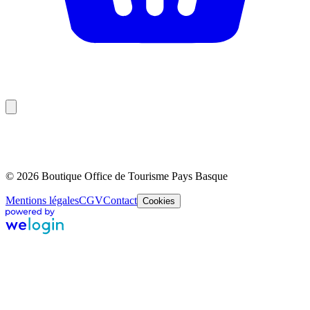
© 2026 Boutique Office de Tourisme Pays Basque
Mentions légales
CGV
Contact
Cookies