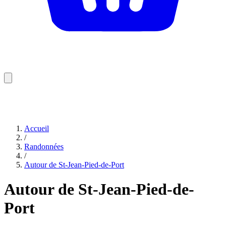
Accueil
/
Randonnées
/
Autour de St-Jean-Pied-de-Port
Autour de St-Jean-Pied-de-
Port