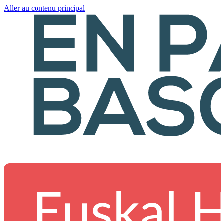
Aller au contenu principal