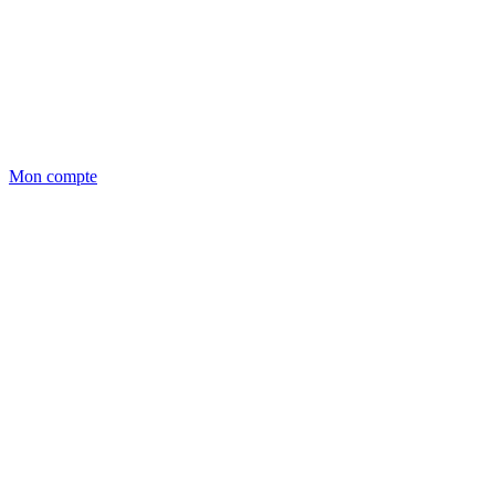
Mon compte