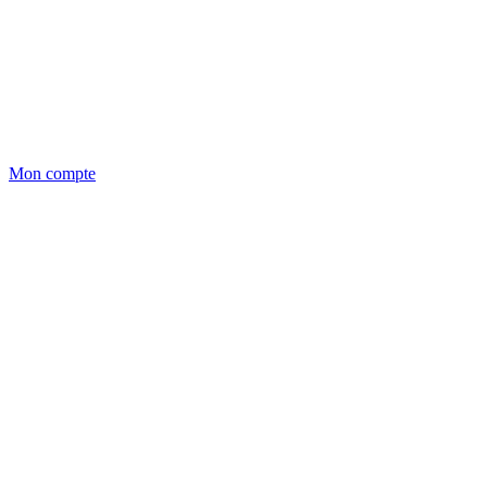
Mon compte