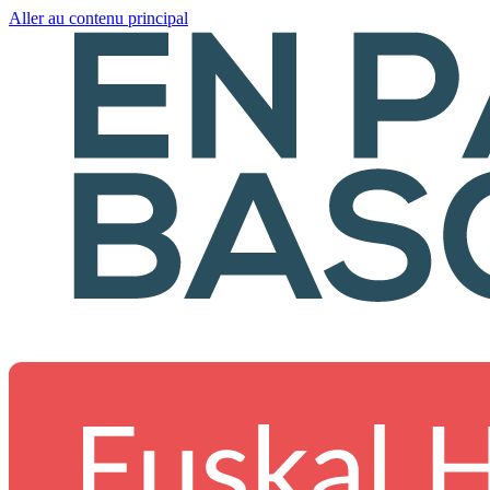
Aller au contenu principal