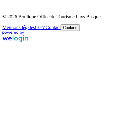
© 2026 Boutique Office de Tourisme Pays Basque
Mentions légales
CGV
Contact
Cookies