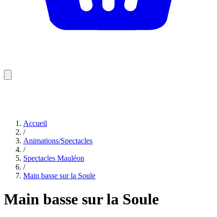
Accueil
/
Animations/Spectacles
/
Spectacles Mauléon
/
Main basse sur la Soule
Main basse sur la Soule