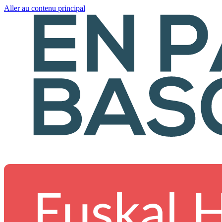
Aller au contenu principal