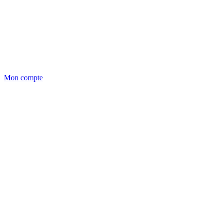
Mon compte