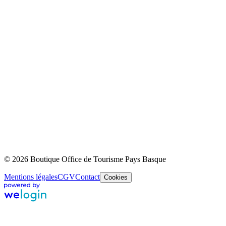
© 2026 Boutique Office de Tourisme Pays Basque
Mentions légales
CGV
Contact
Cookies