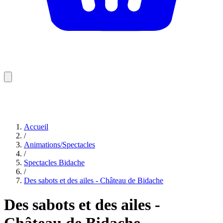
Accueil
/
Animations/Spectacles
/
Spectacles Bidache
/
Des sabots et des ailes - Château de Bidache
Des sabots et des ailes -