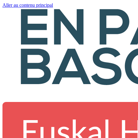
Aller au contenu principal