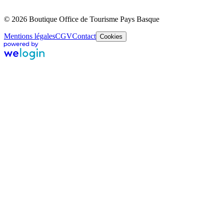
© 2026 Boutique Office de Tourisme Pays Basque
Mentions légales
CGV
Contact
Cookies