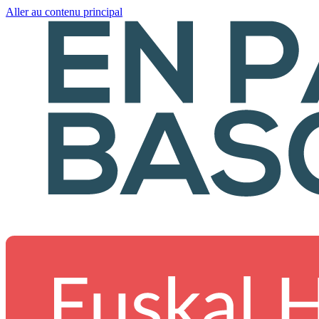
Aller au contenu principal