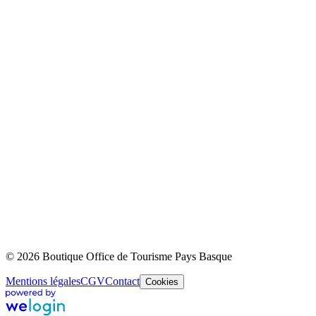
© 2026 Boutique Office de Tourisme Pays Basque
Mentions légales
CGV
Contact
Cookies