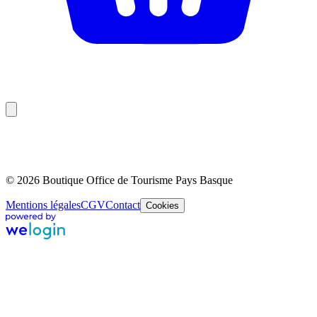
© 2026 Boutique Office de Tourisme Pays Basque
Mentions légales
CGV
Contact
Cookies