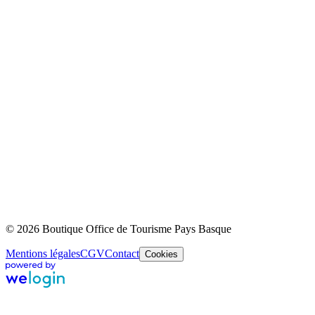
© 2026 Boutique Office de Tourisme Pays Basque
Mentions légales
CGV
Contact
Cookies