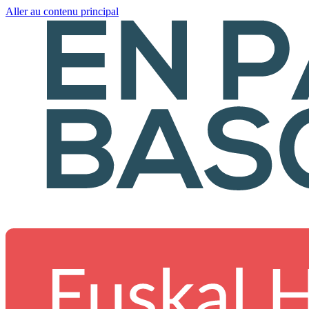
Aller au contenu principal