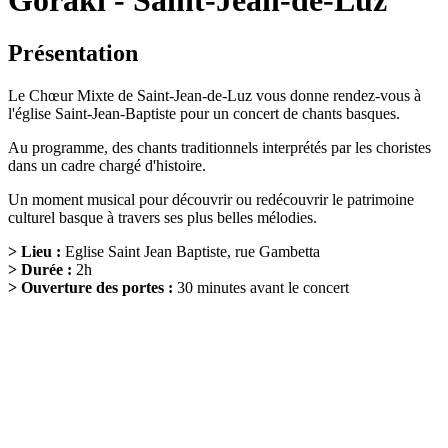
Goraki - Saint-Jean-de-Luz
Présentation
Le Chœur Mixte de Saint-Jean-de-Luz vous donne rendez-vous à
l'église Saint-Jean-Baptiste pour un concert de chants basques.
Au programme, des chants traditionnels interprétés par les choristes
dans un cadre chargé d'histoire.
Un moment musical pour découvrir ou redécouvrir le patrimoine
culturel basque à travers ses plus belles mélodies.
> Lieu :
Eglise Saint Jean Baptiste, rue Gambetta
> Durée :
2h
> Ouverture des portes :
30 minutes avant le concert