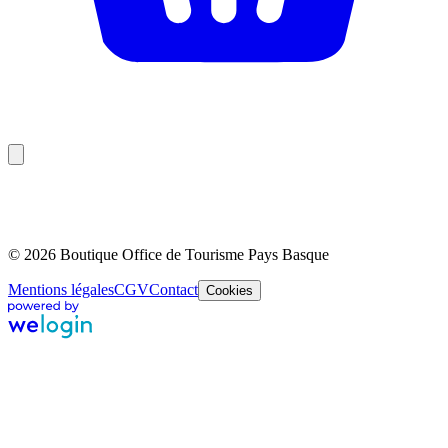
© 2026 Boutique Office de Tourisme Pays Basque
Mentions légales
CGV
Contact
Cookies